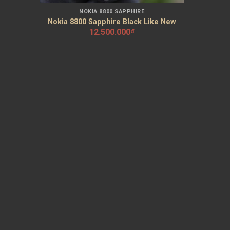
NOKIA 8800 SAPPHIRE
Nokia 8800 Sapphire Black Like New
12.500.000
₫