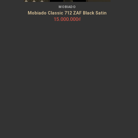
MOBIADO
Mobiado Classic 712 ZAF Black Satin
15.000.000
₫