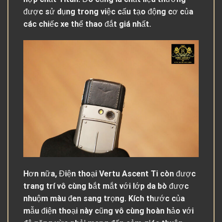
được sử dụng trong việc cấu tạo động cơ của
các chiếc xe thể thao đắt giá nhất.
Hơn nữa, Điện thoại Vertu Ascent Ti còn được
trang trí vô cùng bắt mắt với lớp da bò được
nhuộm màu đen sang trọng. Kích thước của
mẫu điện thoại này cũng vô cùng hoàn hảo với