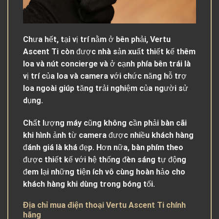
Chưa hết, tại vị trí nằm ở bên phải, Vertu
Ascent Ti còn được nhà sản xuất thiết kế thêm
loa và nút concierge và ở cạnh phía bên trái là
vị trí của loa và camera với chức năng hỗ trợ
loa ngoài giúp tăng trải nghiệm của người sử
dụng.
Chất lượng máy cũng không cần phải bàn cãi
khi hình ảnh từ camera được nhiều khách hàng
đánh giá là khá đẹp. Hơn nữa, bàn phím theo
được thiết kế với hệ thống đèn sáng tự động
đem lại những tiện ích vô cùng hoàn hảo cho
khách hàng khi dùng trong bóng tối.
Địa chỉ mua điện thoại Vertu Ascent Ti chính
hãng