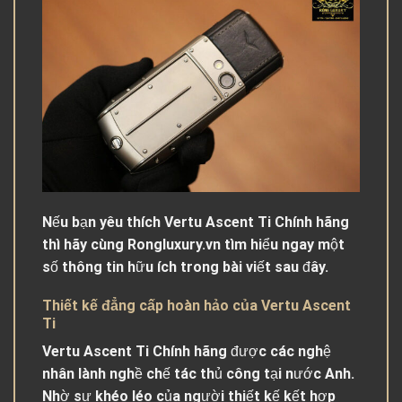
Nếu bạn yêu thích Vertu Ascent Ti Chính hãng
thì hãy cùng Rongluxury.vn tìm hiểu ngay một
số thông tin hữu ích trong bài viết sau đây.
Thiết kế đẳng cấp hoàn hảo của Vertu Ascent
Ti
Vertu Ascent Ti Chính hãng được các nghệ
nhân lành nghề chế tác thủ công tại nước Anh.
Nhờ sự khéo léo của người thiết kế kết hợp