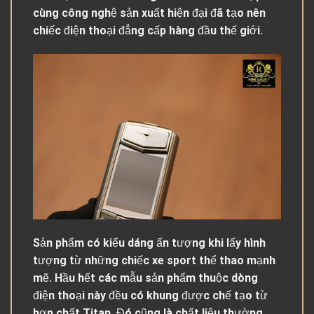
cùng công nghệ sản xuất hiện đại đã tạo nên
chiếc điện thoại đẳng cấp hàng đầu thế giới.
Sản phẩm có kiểu dáng ấn tượng khi lấy hình
tượng từ những chiếc xe sport thể thao mạnh
mẽ. Hầu hết các mẫu sản phẩm thuộc dòng
điện thoại này đều có khung được chế tạo từ
hợp chất Titan. Đó cũng là chất liệu thường