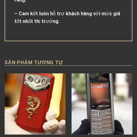
– Cam kết luôn hỗ trợ khách hàng với mức giá
tốt nhất thị trường.
SẢN PHẨM TƯƠNG TỰ