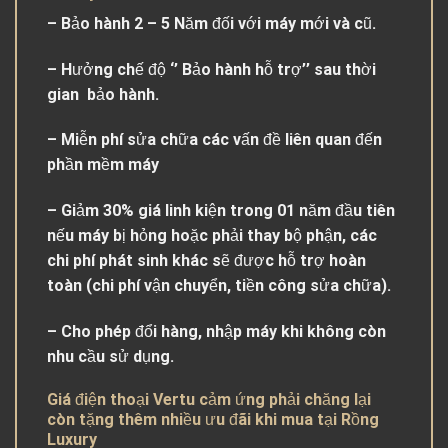
– Bảo hành 2 – 5 Năm đối với máy mới và cũ.
– Hưởng chế độ ‘’ Bảo hành hỗ trợ’’ sau thời
gian bảo hành.
– Miễn phí sửa chữa các vấn đề liên quan đến
phần mềm máy
– Giảm 30% giá linh kiện trong 01 năm đầu tiên
nếu máy bị hỏng hoặc phải thay bộ phận, các
chi phí phát sinh khác sẽ được hỗ trợ hoàn
toàn (chi phí vận chuyển, tiền công sửa chữa).
– Cho phép đổi hàng, nhập máy khi không còn
nhu cầu sử dụng.
Giá điện thoại Vertu cảm ứng phải chăng lại
còn tặng thêm nhiều ưu đãi khi mua tại Rồng
Luxury