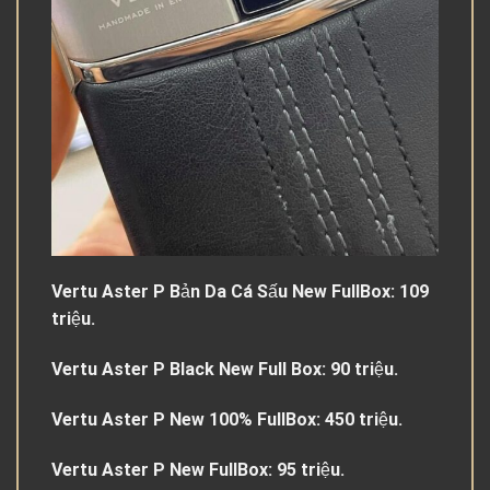
Vertu Aster P Bản Da Cá Sấu New FullBox: 109
triệu.
Vertu Aster P Black New Full Box: 90 triệu.
Vertu Aster P New 100% FullBox: 450 triệu.
Vertu Aster P New FullBox: 95 triệu.