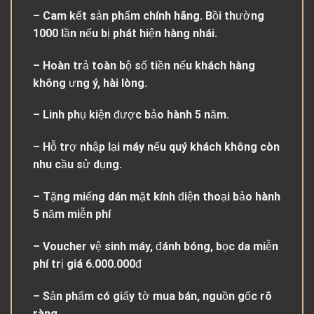
– Cam kết sản phẩm chính hãng. Bồi thường
1000 lần nếu bị phát hiện hàng nhái.
– Hoàn trả toàn bộ số tiền nếu khách hàng
không ưng ý, hài lòng.
– Linh phụ kiện được bảo hành 5 năm.
– Hỗ trợ nhập lại máy nếu quý khách không còn
nhu cầu sử dụng.
– Tặng miếng dán mặt kính điện thoại bảo hành
5 năm miễn phí
– Voucher vệ sinh máy, đánh bóng, bọc da miễn
phí trị giá 6.000.000đ
– Sản phẩm có giấy tờ mua bán, nguồn gốc rõ
ràng.