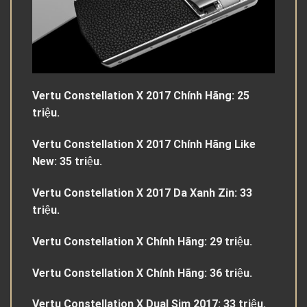
Vertu Constellation X 2017 Chính Hãng: 25
triệu.
Vertu Constellation X 2017 Chính Hãng Like
New: 35 triệu.
Vertu Constellation X 2017 Da Xanh Zin: 33
triệu.
Vertu Constellation X Chính Hãng: 29 triệu.
Vertu Constellation X Chính Hãng: 36 triệu.
Vertu Constellation X Dual Sim 2017: 33 triệu.