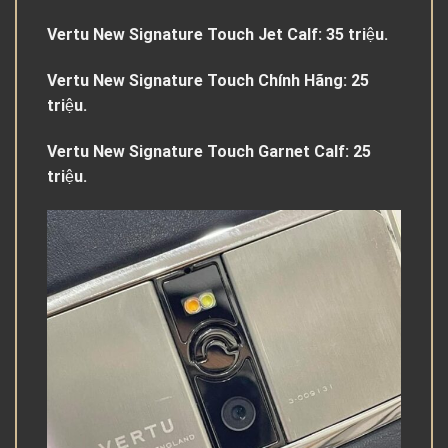
Vertu New Signature Touch Jet Calf: 35 triệu.
Vertu New Signature Touch Chính Hãng: 25
triệu.
Vertu New Signature Touch Garnet Calf: 25
triệu.