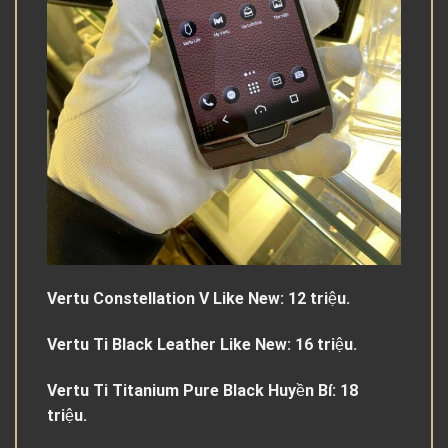
Vertu Constellation V Like New: 12 triệu.
Vertu Ti Black Leather Like New: 16 triệu.
Vertu Ti Titanium Pure Black Huyền Bí: 18
triệu.