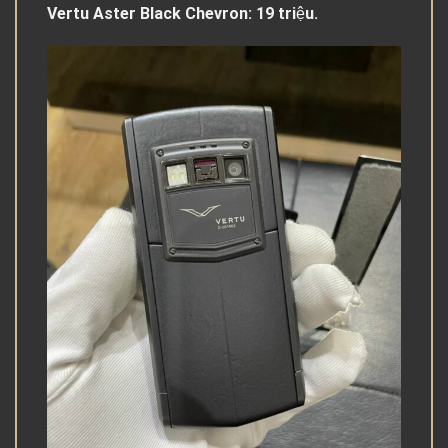
Vertu Aster Black Chevron: 19 triệu.