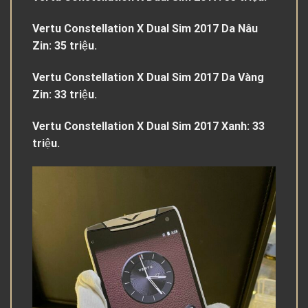
Vertu Constellation X Dual Sim 2017 Da Nâu
Zin: 35 triệu.
Vertu Constellation X Dual Sim 2017 Da Vàng
Zin: 33 triệu.
Vertu Constellation X Dual Sim 2017 Xanh: 33
triệu.