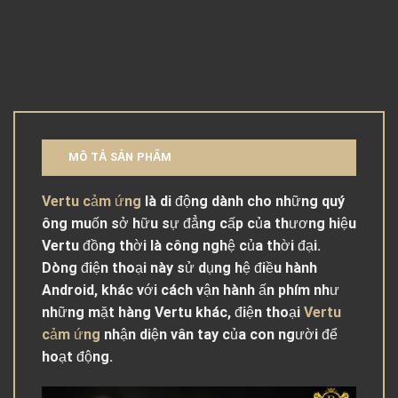
MÔ TẢ SẢN PHẨM
Vertu cảm ứng
là di động dành cho những quý
ông muốn sở hữu sự đẳng cấp của thương hiệu
Vertu đồng thời là công nghệ của thời đại.
Dòng điện thoại này sử dụng hệ điều hành
Android, khác với cách vận hành ấn phím như
những mặt hàng Vertu khác, điện thoại
Vertu
cảm ứng
nhận diện vân tay của con người để
hoạt động.