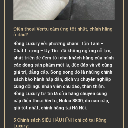
Điện thoại Vertu cảm ứng tốt nhất, chính hãng
ở đâu?
Rồng Luxury với phương châm: Tận Tâm –
Chất Lượng – Uy Tín : đã không ngừng nỗ lực,
phát triển để đem tới cho khách hàng của mình
các dòng sản phẩm mới lạ, độc đáo và vô cùng
giá trị, đẳng cấp. Song song đó là những chính
sách bảo hành hấp dẫn, dịch vụ chuyên nghiệp
cùng đội ngũ nhân viên chu đáo, thân thiện.
Rồng Luxury tự tin là cửa hàng chuyên cung
cấp điện thoại Vertu, Nokia 8800, da cao cấp,…
giá tốt nhất, chính hãng tại Hà Nội.
5 Chính sách SIÊU HẬU HĨNH chỉ có tại Rồng
Luxury: