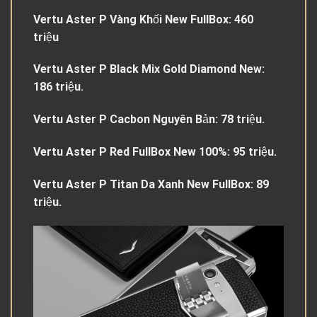
Vertu Aster P Vàng Khối New FullBox: 460
triệu
Vertu Aster P Black Mix Gold Diamond New:
186 triệu.
Vertu Aster P Cacbon Nguyên Bản: 78 triệu.
Vertu Aster P Red FullBox New 100%: 95 triệu.
Vertu Aster P Titan Da Xanh New FullBox: 89
triệu.